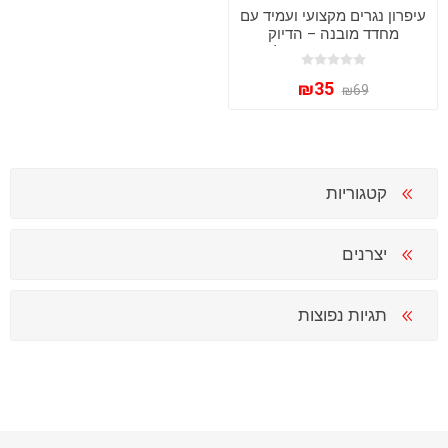
עיפרון נגרים מקצועי ועמיד עם
מחדד מובנה – הדיוק
שחיפשת בעבודה שלך!
₪35
₪69
קטגוריות
יצרנים
תגיות נפוצות