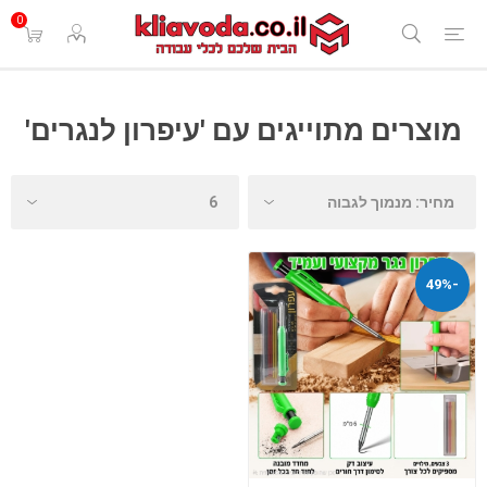
0
מוצרים מתוייגים עם 'עיפרון לנגרים'
-49%