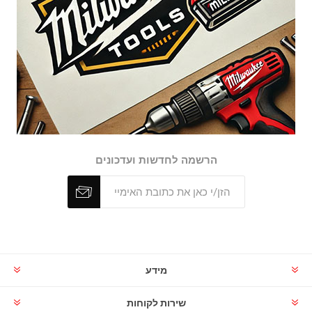
הרשמה לחדשות ועדכונים
מידע
שירות לקוחות