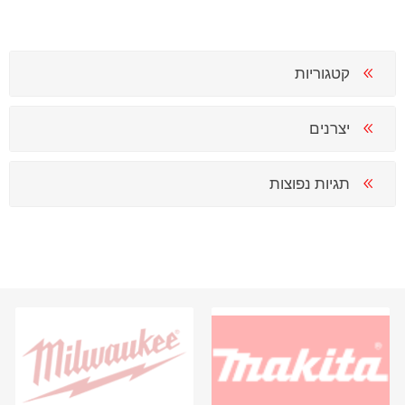
קטגוריות
יצרנים
תגיות נפוצות