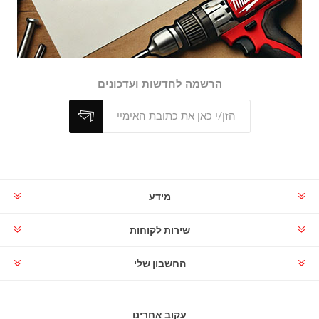
הרשמה לחדשות ועדכונים
מידע
שירות לקוחות
החשבון שלי
עקוב אחרינו