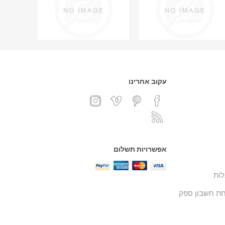
עקוב אחרינו
אפשרויות תשלום
ות
ת חשבון ספק