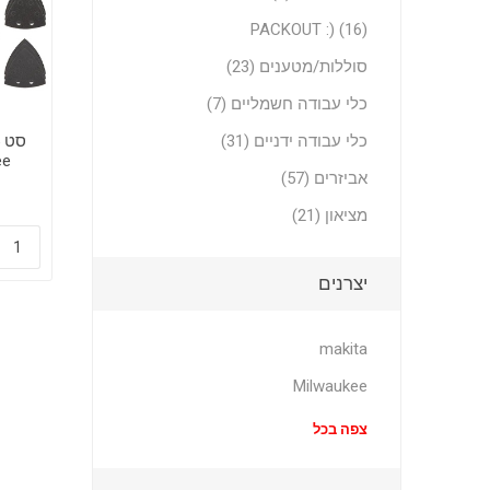
PACKOUT :) (16)
סוללות/מטענים (23)
כלי עבודה חשמליים (7)
כלי עבודה ידניים (31)
אביזרים (57)
או
מציאון (21)
יצרנים
makita
Milwaukee
צפה בכל