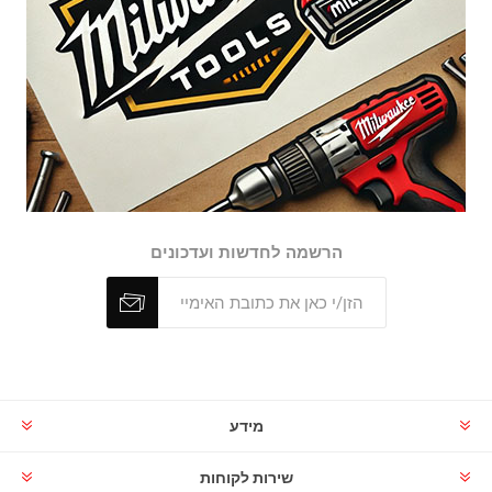
הרשמה לחדשות ועדכונים
מידע
שירות לקוחות