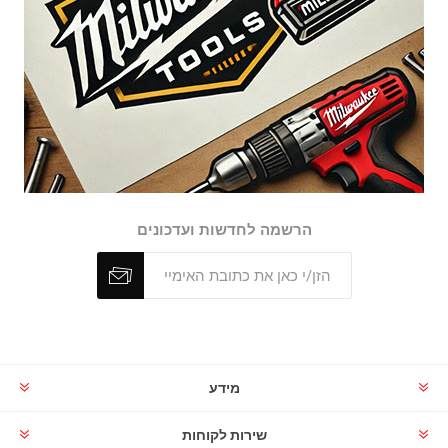
הרשמה לחדשות ועדכונים
מידע
שירות לקוחות