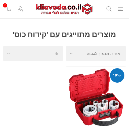
0
מוצרים מתוייגים עם 'קידוח כוס'
-19%