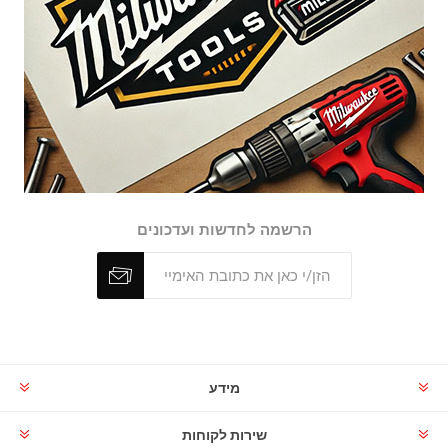
הרשמה לחדשות ועדכונים
מידע
שירות לקוחות