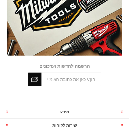
הרשמה לחדשות ועדכונים
מידע
שירות לקוחות