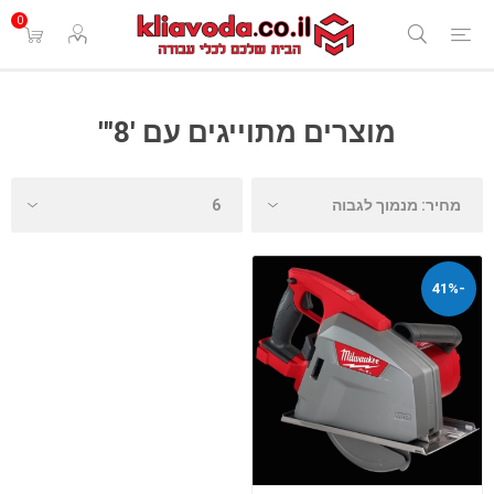
0
מוצרים מתוייגים עם '8"'
-41%