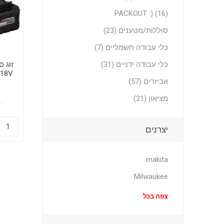
PACKOUT :) (16)
סוללות/מטענים (23)
כלי עבודה חשמליים (7)
כלי עבודה ידניים (31)
 18V
אביזרים (57)
מציאון (21)
0
יצרנים
makita
Milwaukee
צפה בכל