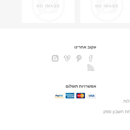
עקוב אחרינו
אפשרויות תשלום
ות
ת חשבון ספק