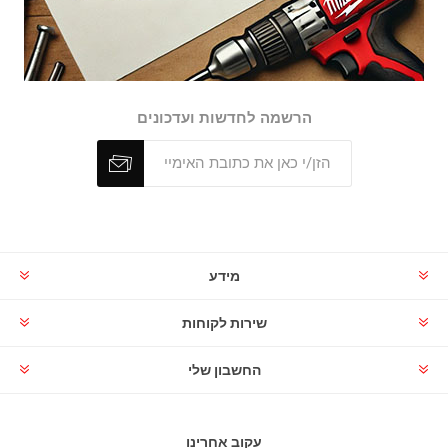
הרשמה לחדשות ועדכונים
מידע
שירות לקוחות
החשבון שלי
עקוב אחרינו