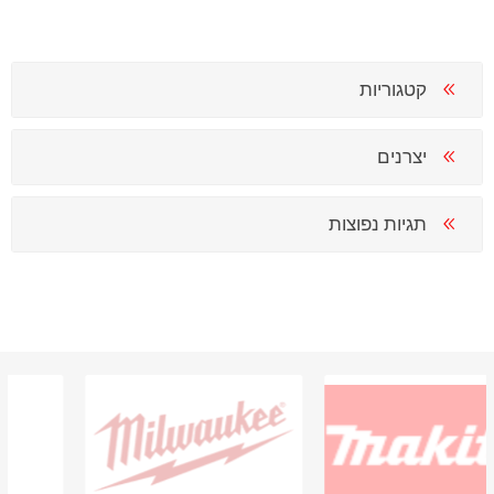
קטגוריות
יצרנים
תגיות נפוצות