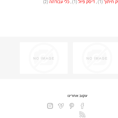
ק חיתוך
(1)
,
דיסק פיול
(1)
,
כלי עבודהה
(2)
עקוב אחרינו