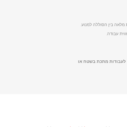
 מלאה בין הסוללה למנוע.
וית עבודה.
ר לעבודות מתכת בשטח או