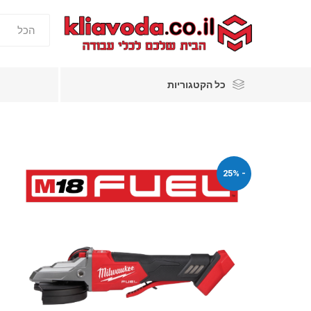
כל הקטגוריות
- 25%